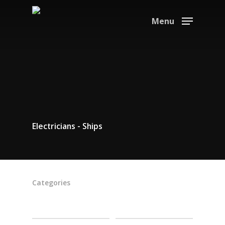
Menu
Electricians - Ships
Categories